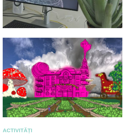
WEST CITY CANTEEN
07/11/2023
ACTIVITĂȚI