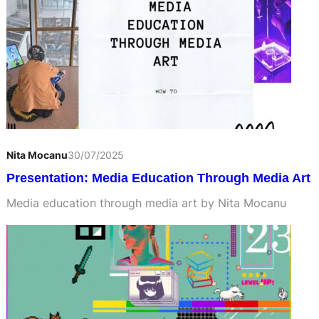
Nita Mocanu
30/07/2025
Presentation: Media Education Through Media Art
Media education through media art by Nita Mocanu