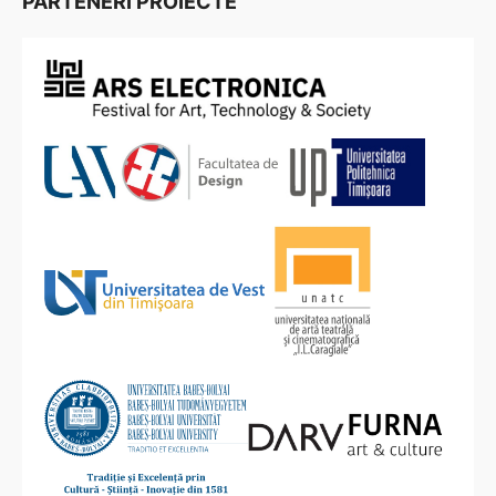
PARTENERI PROIECTE