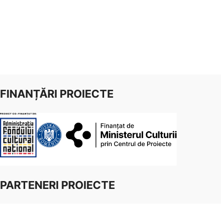
FINANȚĂRI PROIECTE
PARTENERI PROIECTE