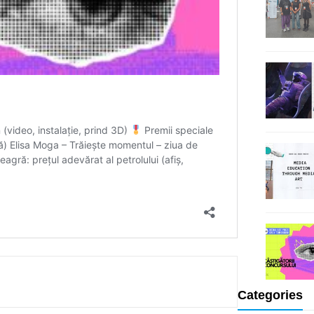
Categories