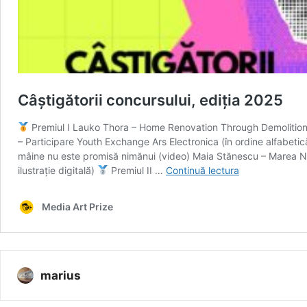
marius