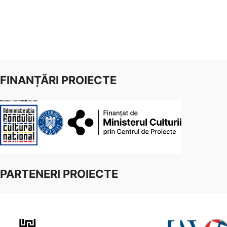
FINANȚĂRI PROIECTE
PARTENERI PROIECTE