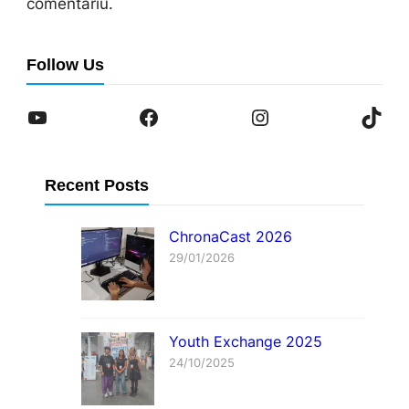
comentariu.
Follow Us
YouTube
Facebook
Instagram
TikTok
Recent Posts
ChronaCast 2026
29/01/2026
Youth Exchange 2025
24/10/2025