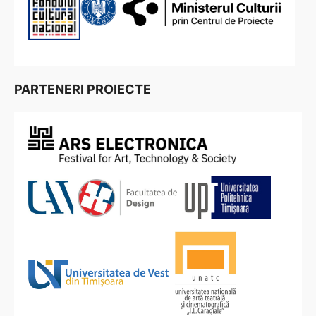
PARTENERI PROIECTE