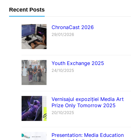
Recent Posts
ChronaCast 2026
29/01/2026
Youth Exchange 2025
24/10/2025
Vernisajul expoziției Media Art
Prize Only Tomorrow 2025
20/10/2025
Presentation: Media Education