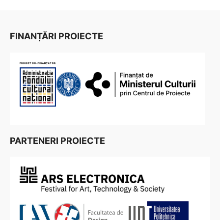
FINANȚĂRI PROIECTE
PARTENERI PROIECTE