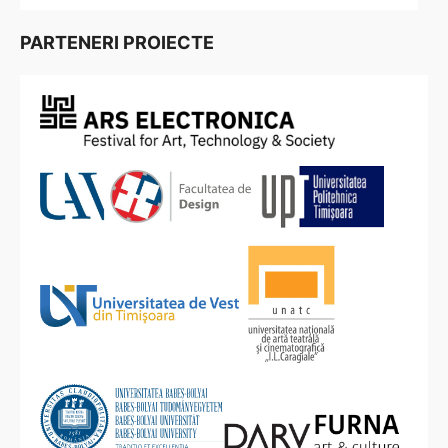
PARTENERI PROIECTE