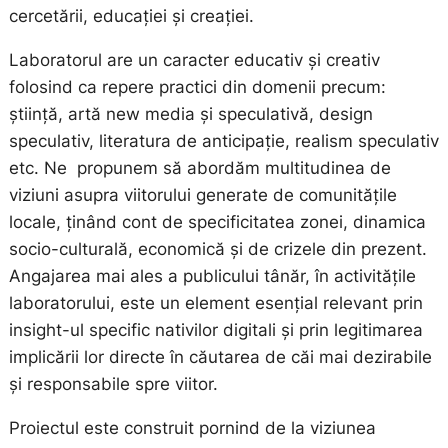
cercetării, educației și creației.
Laboratorul are un caracter educativ și creativ
folosind ca repere practici din domenii precum:
știință, artă new media și speculativă, design
speculativ, literatura de anticipație, realism speculativ
etc. Ne propunem să abordăm multitudinea de
viziuni asupra viitorului generate de comunitățile
locale, ținând cont de specificitatea zonei, dinamica
socio-culturală, economică și de crizele din prezent.
Angajarea mai ales a publicului tânăr, în activitățile
laboratorului, este un element esențial relevant prin
insight-ul specific nativilor digitali și prin legitimarea
implicării lor directe în căutarea de căi mai dezirabile
și responsabile spre viitor.
Proiectul este construit pornind de la viziunea