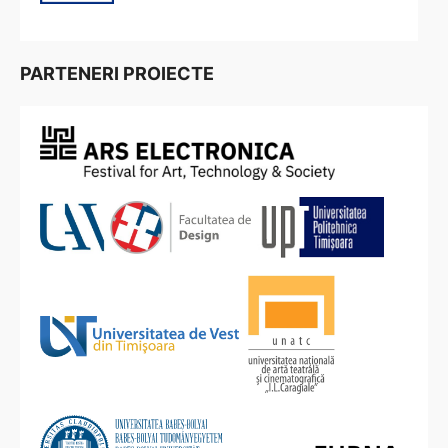
PARTENERI PROIECTE